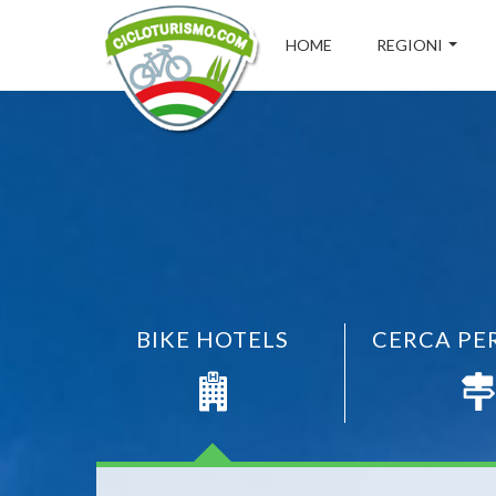
HOME
REGIONI
BIKE HOTELS
CERCA PE