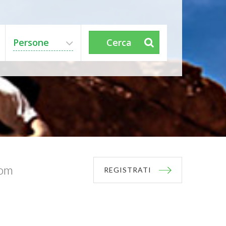
Persone
Cerca
com
REGISTRATI