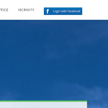
FFICE
ISCRIVITI