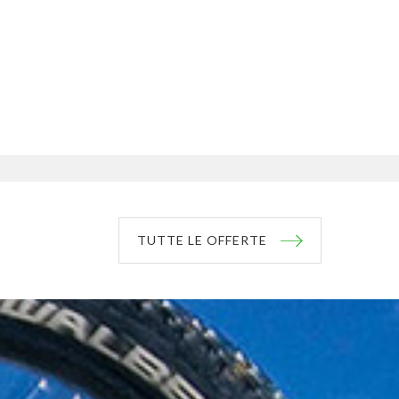
TUTTE LE OFFERTE