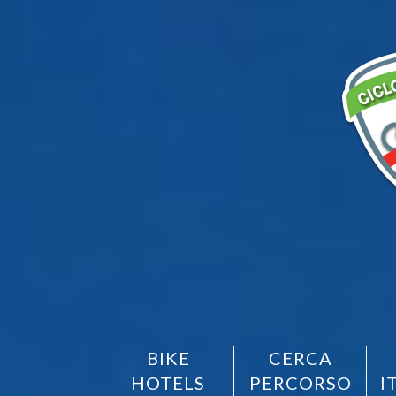
BIKE
CERCA
HOTELS
PERCORSO
I