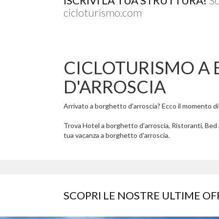
ISCRIVI LA TUA STRUTTURA!
Sc
cicloturismo.com
CICLOTURISMO A
D'ARROSCIA
Arrivato a borghetto d'arroscia? Ecco il momento di ri
Trova Hotel a borghetto d'arroscia, Ristoranti, Bed 
tua vacanza a borghetto d'arroscia.
SCOPRI LE NOSTRE ULTIME OF