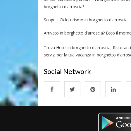
borghetto d'arroscia?
Scopri il Cicloturismo in borghetto d'arroscia:
Arrivato in borghetto d'arroscia? Ecco il moment
Trova Hotel in borghetto d'arroscia, Ristorant
servizi per la tua vacanza in borghetto d'arrosc
Social Network