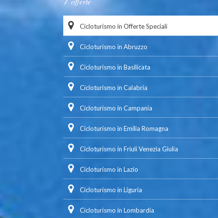
offerte
Cicloturismo in Offerte Speciali
Cicloturismo in Abruzzo
Cicloturismo in Basilicata
Cicloturismo in Calabria
Cicloturismo in Campania
Cicloturismo in Emilia Romagna
Cicloturismo in Friuli Venezia Giulia
Cicloturismo in Lazio
Cicloturismo in Liguria
Cicloturismo in Lombardia