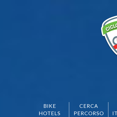
BIKE
CERCA
HOTELS
PERCORSO
I