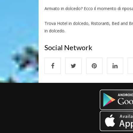
Arrivato in dolcedo? Ecco il momento di riposars
Trova Hotel in dolcedo, Ristoranti, Bed and Br
in dolcedo.
Social Network