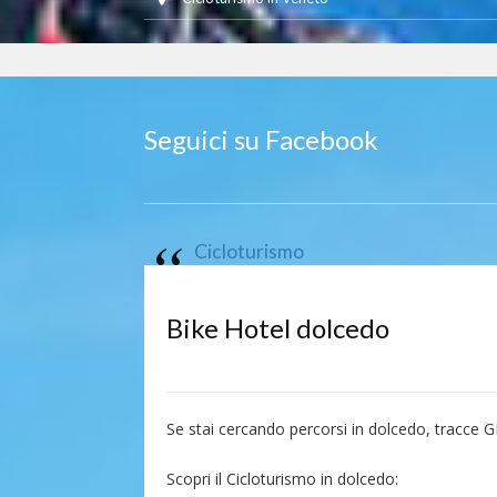
Seguici su Facebook
Cicloturismo
Bike Hotel dolcedo
Se stai cercando percorsi in dolcedo, tracce 
Scopri il Cicloturismo in dolcedo: