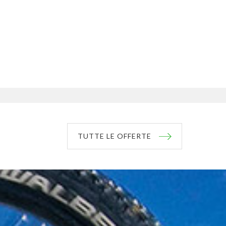
TUTTE LE OFFERTE