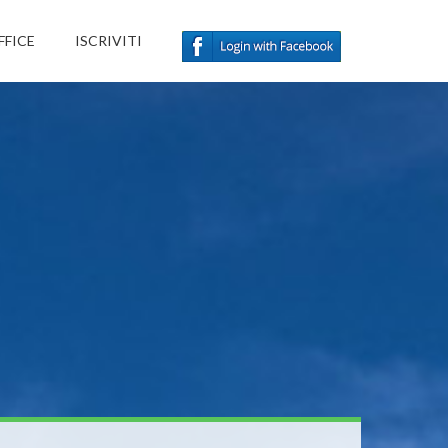
FFICE
ISCRIVITI