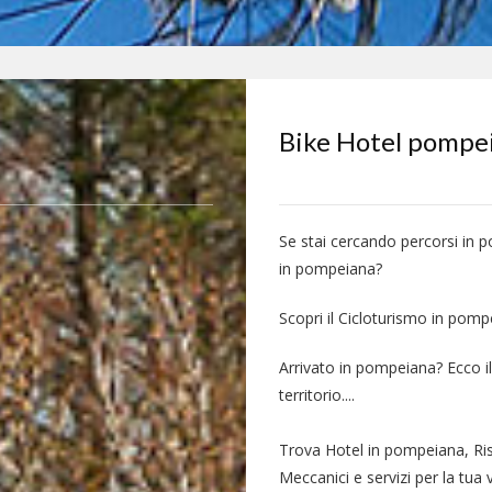
Bike Hotel pompe
Se stai cercando percorsi in
in pompeiana?
Scopri il Cicloturismo in pomp
Arrivato in pompeiana? Ecco i
territorio....
Trova Hotel in pompeiana, Ri
Meccanici e servizi per la tu