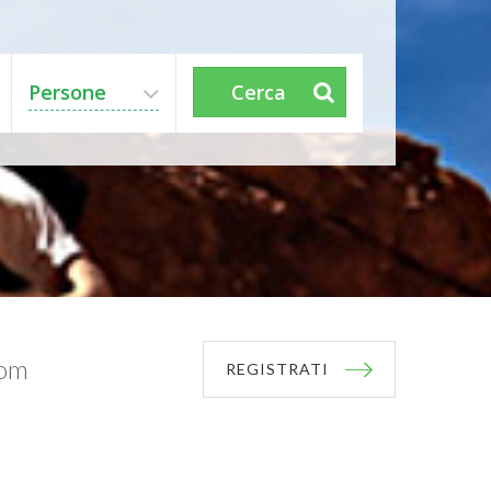
Persone
Cerca
com
REGISTRATI