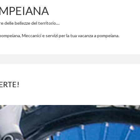
OMPEIANA
delle bellezze del territorio....
pompeiana, Meccanici e servizi per la tua vacanza a pompeiana.
ERTE!