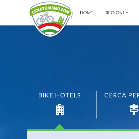
HOME
REGIONI
BIKE HOTELS
CERCA PE