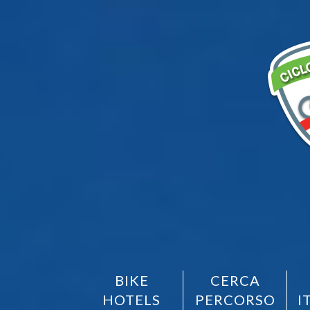
BIKE
CERCA
HOTELS
PERCORSO
I