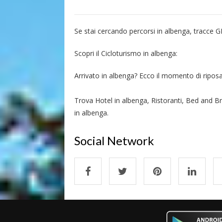
Se stai cercando percorsi in albenga, tracce 
Scopri il Cicloturismo in albenga:
Arrivato in albenga? Ecco il momento di riposars
Trova Hotel in albenga, Ristoranti, Bed and Br
in albenga.
Social Network