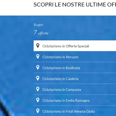
SCOPRI LE NOSTRE ULTIME OF
Scopri
7
offerte
Cicloturismo in Offerte Speciali
Cicloturismo in Abruzzo
Cicloturismo in Basilicata
Cicloturismo in Calabria
Cicloturismo in Campania
Cicloturismo in Emilia Romagna
Cicloturismo in Friuli Venezia Giulia