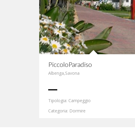
PiccoloParadiso
Albenga
,
Savona
Tipologia: Campeggio
Categoria: Dormire