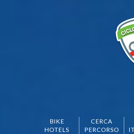
BIKE
CERCA
HOTELS
PERCORSO
I