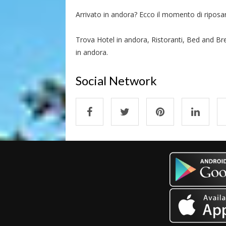
Arrivato in andora? Ecco il momento di riposarsi
Trova Hotel in andora, Ristoranti, Bed and Bre
in andora.
Social Network