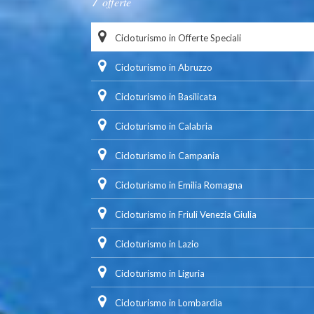
offerte
Cicloturismo in Offerte Speciali
Cicloturismo in Abruzzo
Cicloturismo in Basilicata
Cicloturismo in Calabria
Cicloturismo in Campania
Cicloturismo in Emilia Romagna
Cicloturismo in Friuli Venezia Giulia
Cicloturismo in Lazio
Cicloturismo in Liguria
Cicloturismo in Lombardia