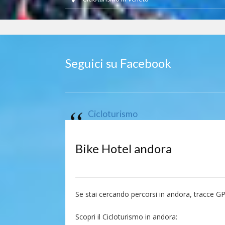
Seguici su Facebook
Cicloturismo
Bike Hotel andora
Se stai cercando percorsi in andora, tracce G
Scopri il Cicloturismo in andora: