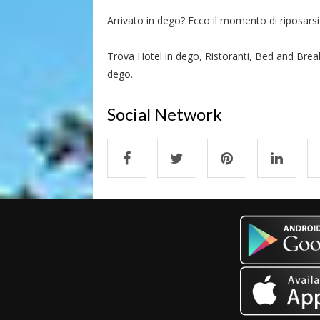
Arrivato in dego? Ecco il momento di riposarsi e
Trova Hotel in dego, Ristoranti, Bed and Break
dego.
Social Network