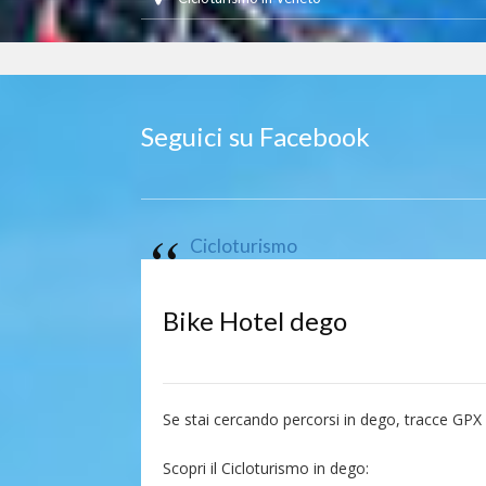
Seguici su Facebook
Cicloturismo
Bike Hotel dego
Se stai cercando percorsi in dego, tracce GPX
Scopri il Cicloturismo in dego: