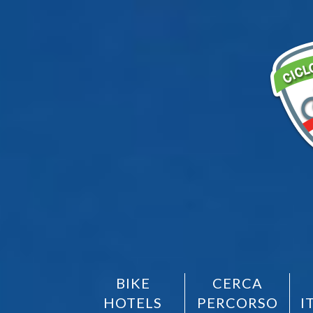
BIKE
CERCA
HOTELS
PERCORSO
I