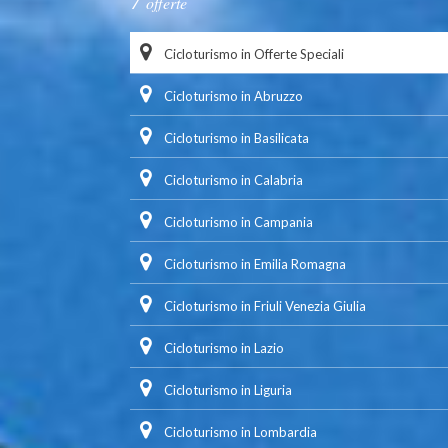
offerte
Cicloturismo in Offerte Speciali
Cicloturismo in Abruzzo
Cicloturismo in Basilicata
Cicloturismo in Calabria
Cicloturismo in Campania
Cicloturismo in Emilia Romagna
Cicloturismo in Friuli Venezia Giulia
Cicloturismo in Lazio
Cicloturismo in Liguria
Cicloturismo in Lombardia