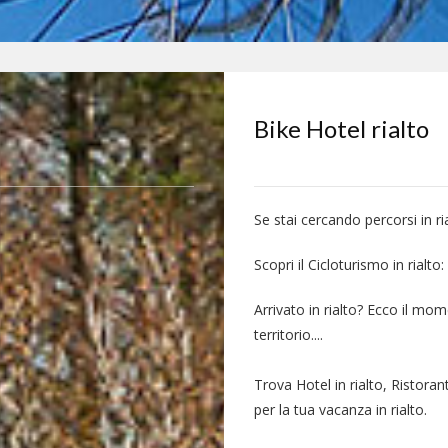
Bike Hotel rialto
Se stai cercando percorsi in ri
Scopri il Cicloturismo in rialto:
Arrivato in rialto? Ecco il mom
territorio....
Trova Hotel in rialto, Ristoran
per la tua vacanza in rialto.