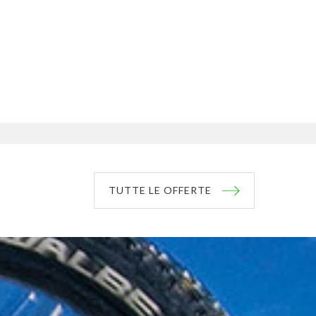
TUTTE LE OFFERTE