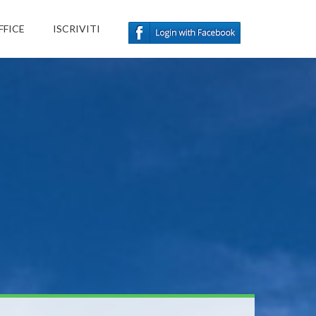
FFICE
ISCRIVITI