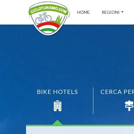
HOME
REGIONI
BIKE HOTELS
CERCA PE