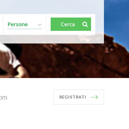
Persone
Cerca
com
REGISTRATI